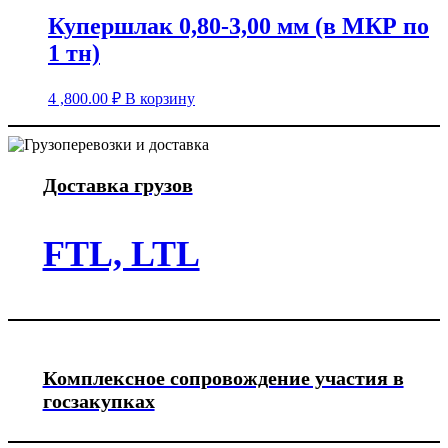
Купершлак 0,80-3,00 мм (в МКР по
1 тн)
4 ,800.00
₽
В корзину
Доставка грузов
FTL, LTL
Комплексное сопровождение участия в
госзакупках