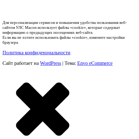
Для персонализации сервисов и повышения удобства пользования веб-
сайтом УЛС Масон использует файлы «cookie», которые содержат
информацию о предыдущих посещениях веб-сайта.
Если вы не хотите использовать файлы «cookie», измените настройки
браузера.
Политика конфиденциальности
Сайт работает на
WordPress
|
Тема:
Envo eCommerce