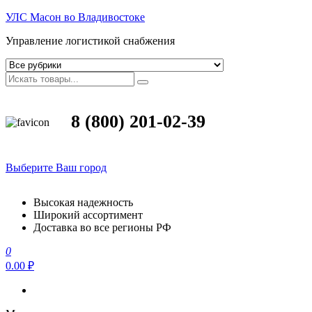
УЛС Масон во Владивостоке
Управление логистикой снабжения
8 (800) 201-02-39
Выберите Ваш город
Высокая надежность
Широкий ассортимент
Доставка во все регионы РФ
0
0.00 ₽