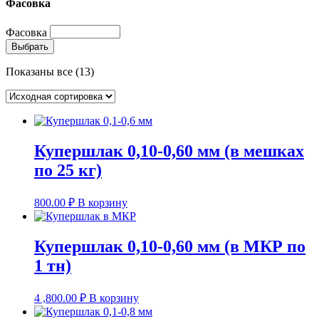
Фасовка
Фасовка
Выбрать
Показаны все (13)
Купершлак 0,10-0,60 мм (в мешках
по 25 кг)
800.00
₽
В корзину
Купершлак 0,10-0,60 мм (в МКР по
1 тн)
4 ,800.00
₽
В корзину