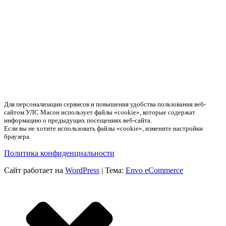
Для персонализации сервисов и повышения удобства пользования веб-
сайтом УЛС Масон использует файлы «cookie», которые содержат
информацию о предыдущих посещениях веб-сайта.
Если вы не хотите использовать файлы «cookie», измените настройки
браузера.
Политика конфиденциальности
Сайт работает на
WordPress
|
Тема:
Envo eCommerce