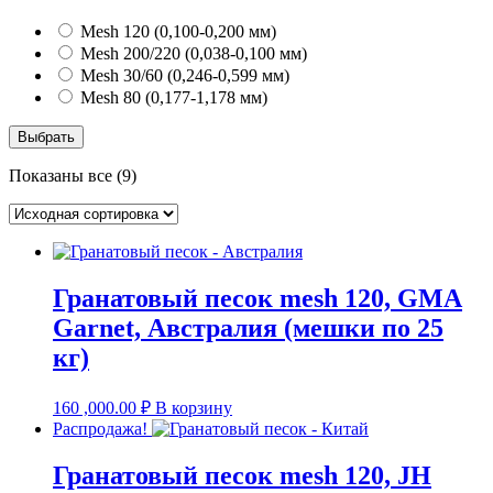
Mesh 120 (0,100-0,200 мм)
Mesh 200/220 (0,038-0,100 мм)
Mesh 30/60 (0,246-0,599 мм)
Mesh 80 (0,177-1,178 мм)
Выбрать
Показаны все (9)
Гранатовый песок mesh 120, GMA
Garnet, Австралия (мешки по 25
кг)
160 ,000.00
₽
В корзину
Распродажа!
Гранатовый песок mesh 120, JH