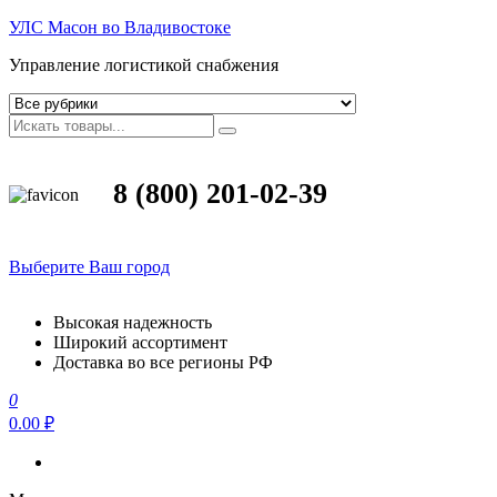
УЛС Масон во Владивостоке
Управление логистикой снабжения
8 (800) 201-02-39
Выберите Ваш город
Высокая надежность
Широкий ассортимент
Доставка во все регионы РФ
0
0.00 ₽