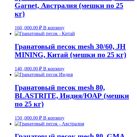
Garnet, Австралия (мешки по 25
кг)
160 ,000.00
₽
В корзину
Гранатовый песок mesh 30/60, JH
MINING, Китай (мешки по 25 кг)
140 ,000.00
₽
В корзину
Гранатовый песок mesh 80,
BLASTRITE, Индия/ЮАР (мешки
по 25 кг)
150 ,000.00
₽
В корзину
Гранатовый песок mesh 80, GMA